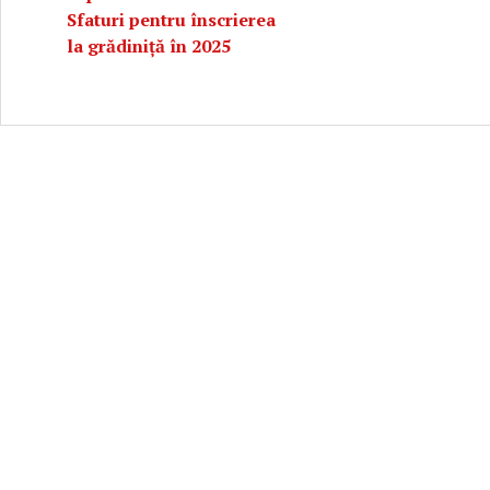
Sfaturi pentru înscrierea
la grădiniță în 2025