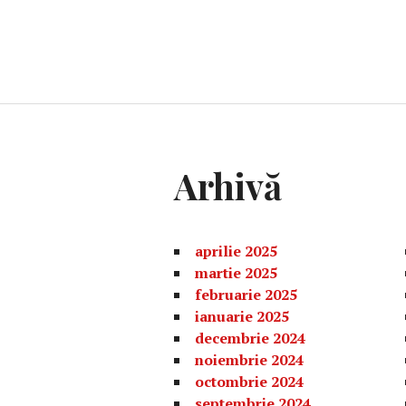
Arhivă
aprilie 2025
martie 2025
februarie 2025
ianuarie 2025
decembrie 2024
noiembrie 2024
octombrie 2024
septembrie 2024