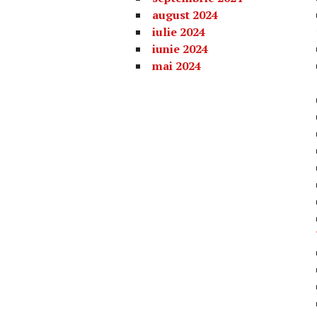
august 2024
iulie 2024
iunie 2024
mai 2024