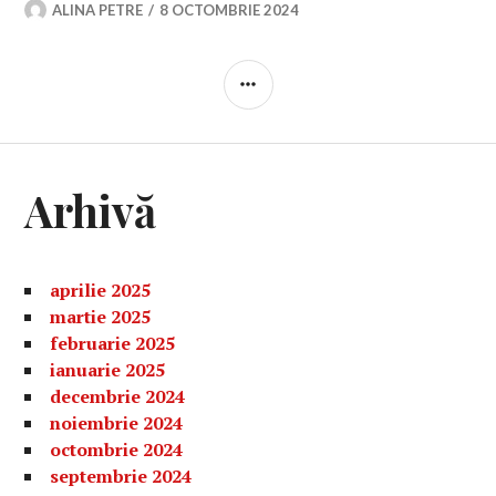
ALINA PETRE
8 OCTOMBRIE 2024
BARĂ
LATERALĂ
Arhivă
aprilie 2025
martie 2025
februarie 2025
ianuarie 2025
decembrie 2024
noiembrie 2024
octombrie 2024
septembrie 2024