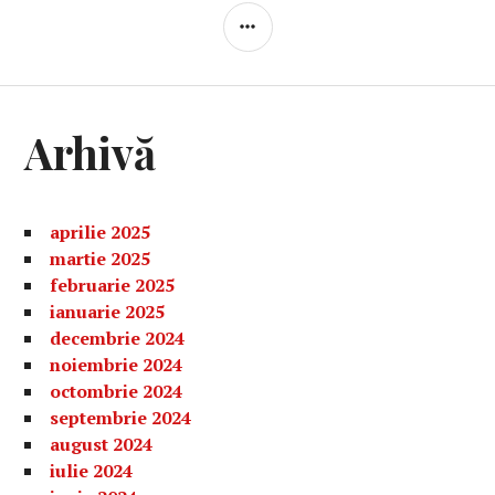
BARĂ
LATERALĂ
Arhivă
aprilie 2025
martie 2025
februarie 2025
ianuarie 2025
decembrie 2024
noiembrie 2024
octombrie 2024
septembrie 2024
august 2024
iulie 2024