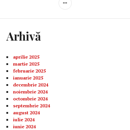
BARĂ
LATERALĂ
Arhivă
aprilie 2025
martie 2025
februarie 2025
ianuarie 2025
decembrie 2024
noiembrie 2024
octombrie 2024
septembrie 2024
august 2024
iulie 2024
iunie 2024