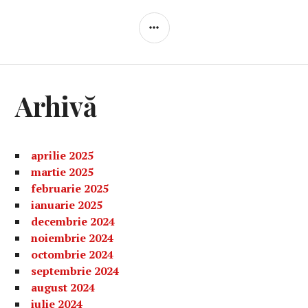
BARĂ
LATERALĂ
Arhivă
aprilie 2025
martie 2025
februarie 2025
ianuarie 2025
decembrie 2024
noiembrie 2024
octombrie 2024
septembrie 2024
august 2024
iulie 2024