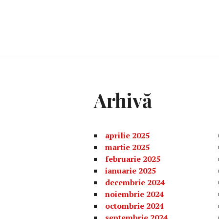
Arhivă
aprilie 2025
martie 2025
februarie 2025
ianuarie 2025
decembrie 2024
noiembrie 2024
octombrie 2024
septembrie 2024