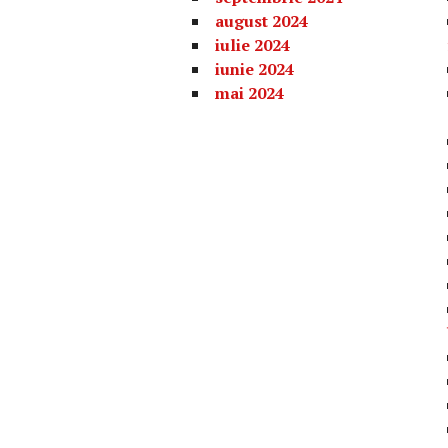
august 2024
iulie 2024
iunie 2024
mai 2024