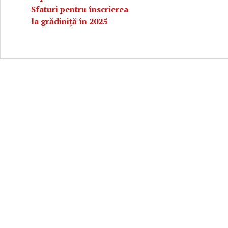
Sfaturi pentru înscrierea
la grădiniță în 2025