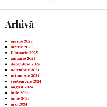
LATERALĂ
Arhivă
aprilie 2025
martie 2025
februarie 2025
ianuarie 2025
decembrie 2024
noiembrie 2024
octombrie 2024
septembrie 2024
august 2024
iulie 2024
iunie 2024
mai 2024