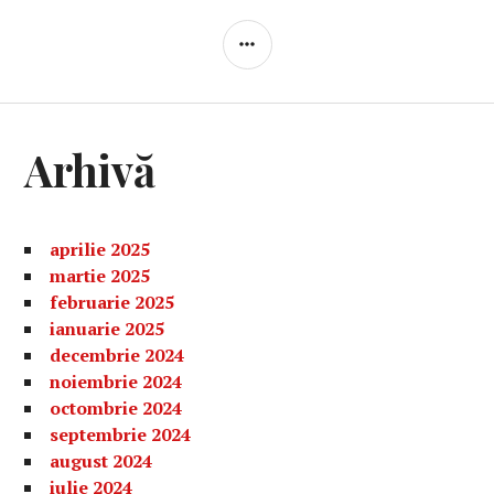
BARĂ
LATERALĂ
Arhivă
aprilie 2025
martie 2025
februarie 2025
ianuarie 2025
decembrie 2024
noiembrie 2024
octombrie 2024
septembrie 2024
august 2024
iulie 2024