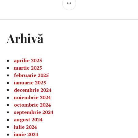
BARĂ
LATERALĂ
Arhivă
aprilie 2025
martie 2025
februarie 2025
ianuarie 2025
decembrie 2024
noiembrie 2024
octombrie 2024
septembrie 2024
august 2024
iulie 2024
iunie 2024