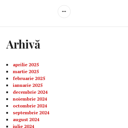
BARĂ
LATERALĂ
Arhivă
aprilie 2025
martie 2025
februarie 2025
ianuarie 2025
decembrie 2024
noiembrie 2024
octombrie 2024
septembrie 2024
august 2024
iulie 2024