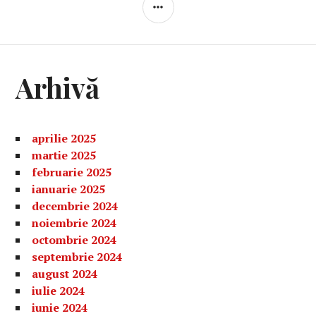
BARĂ
LATERALĂ
Arhivă
aprilie 2025
martie 2025
februarie 2025
ianuarie 2025
decembrie 2024
noiembrie 2024
octombrie 2024
septembrie 2024
august 2024
iulie 2024
iunie 2024