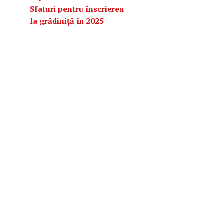
Sfaturi pentru înscrierea
la grădiniță în 2025