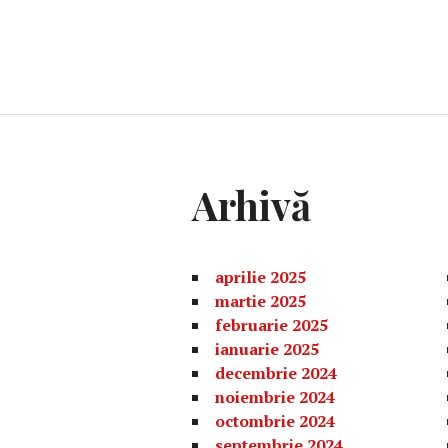
Arhivă
aprilie 2025
martie 2025
februarie 2025
ianuarie 2025
decembrie 2024
noiembrie 2024
octombrie 2024
septembrie 2024