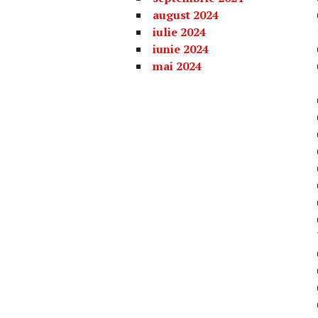
august 2024
iulie 2024
iunie 2024
mai 2024