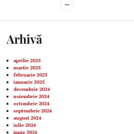
BARĂ
LATERALĂ
Arhivă
aprilie 2025
martie 2025
februarie 2025
ianuarie 2025
decembrie 2024
noiembrie 2024
octombrie 2024
septembrie 2024
august 2024
iulie 2024
iunie 2024