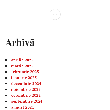
BARĂ
LATERALĂ
Arhivă
aprilie 2025
martie 2025
februarie 2025
ianuarie 2025
decembrie 2024
noiembrie 2024
octombrie 2024
septembrie 2024
august 2024