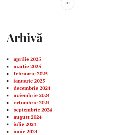
BARĂ
LATERALĂ
Arhivă
aprilie 2025
martie 2025
februarie 2025
ianuarie 2025
decembrie 2024
noiembrie 2024
octombrie 2024
septembrie 2024
august 2024
iulie 2024
iunie 2024