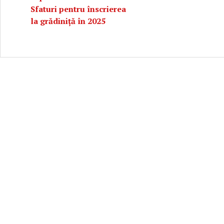
Sfaturi pentru înscrierea
la grădiniță în 2025