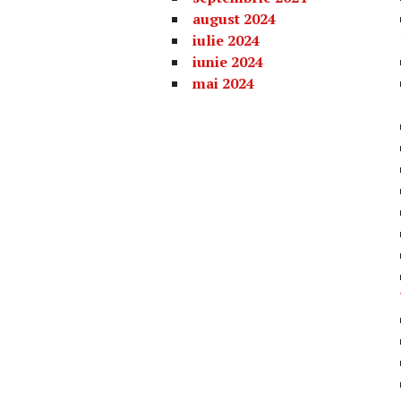
august 2024
iulie 2024
iunie 2024
mai 2024