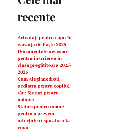
recente
Activități pentru copii în
vacanța de Paște 2025
Documentele necesare
pentru înscrierea în
clasa pregătitoare 2025-
2026
Cum alegi medicul
pediatru pentru copilul
tău: Sfaturi pentru
mămici
Sfaturi pentru mame
pentru a preveni
infecțiile respiratorii la
copii