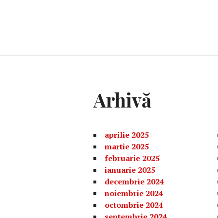
Arhivă
aprilie 2025
martie 2025
februarie 2025
ianuarie 2025
decembrie 2024
noiembrie 2024
octombrie 2024
septembrie 2024