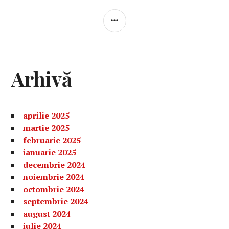
BARĂ
LATERALĂ
Arhivă
aprilie 2025
martie 2025
februarie 2025
ianuarie 2025
decembrie 2024
noiembrie 2024
octombrie 2024
septembrie 2024
august 2024
iulie 2024