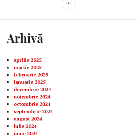
BARĂ
LATERALĂ
Arhivă
aprilie 2025
martie 2025
februarie 2025
ianuarie 2025
decembrie 2024
noiembrie 2024
octombrie 2024
septembrie 2024
august 2024
iulie 2024
iunie 2024