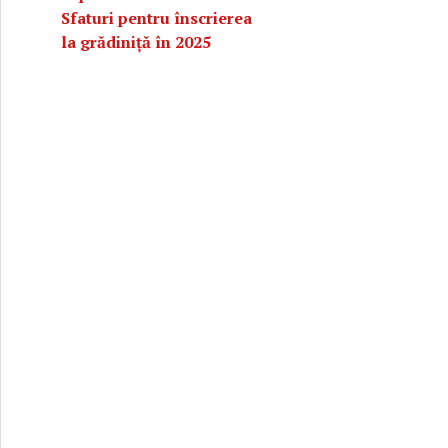
Sfaturi pentru înscrierea
la grădiniță în 2025