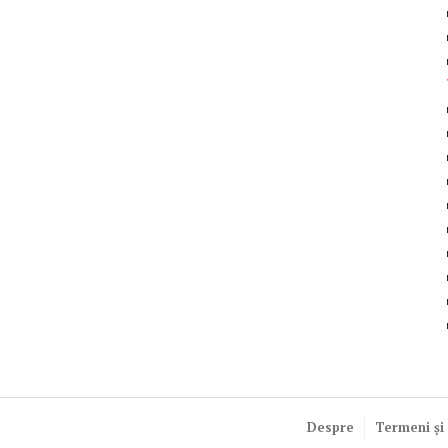
Despre
Termeni și 