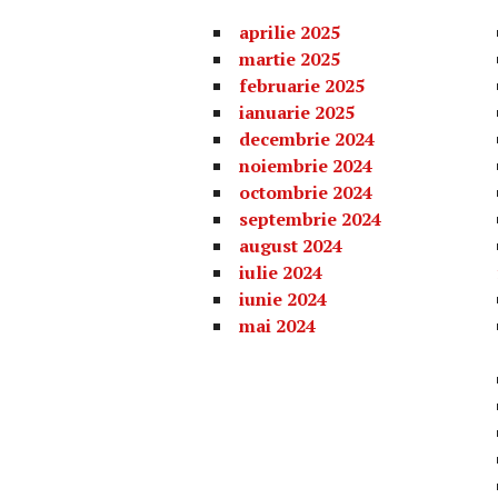
aprilie 2025
martie 2025
februarie 2025
ianuarie 2025
decembrie 2024
noiembrie 2024
octombrie 2024
septembrie 2024
august 2024
iulie 2024
iunie 2024
mai 2024