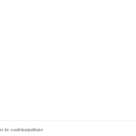
ri de confidențialitate