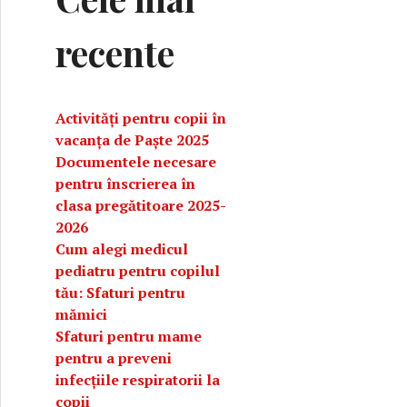
recente
Activități pentru copii în
vacanța de Paște 2025
Documentele necesare
pentru înscrierea în
clasa pregătitoare 2025-
2026
Cum alegi medicul
pediatru pentru copilul
tău: Sfaturi pentru
mămici
Sfaturi pentru mame
pentru a preveni
infecțiile respiratorii la
copii