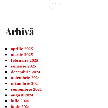
BARĂ
LATERALĂ
Arhivă
aprilie 2025
martie 2025
februarie 2025
ianuarie 2025
decembrie 2024
noiembrie 2024
octombrie 2024
septembrie 2024
august 2024
iulie 2024
iunie 2024