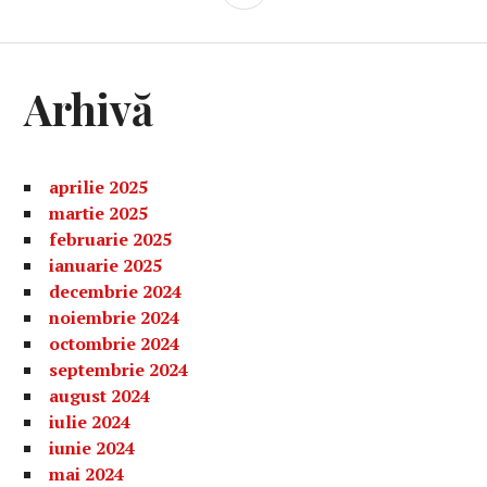
LATERALĂ
Arhivă
aprilie 2025
martie 2025
februarie 2025
ianuarie 2025
decembrie 2024
noiembrie 2024
octombrie 2024
septembrie 2024
august 2024
iulie 2024
iunie 2024
mai 2024