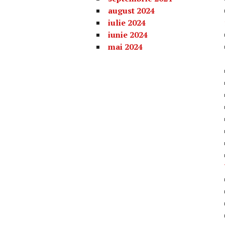
august 2024
iulie 2024
iunie 2024
mai 2024