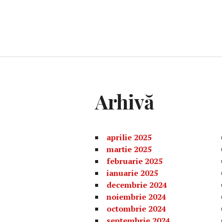
Arhivă
aprilie 2025
martie 2025
februarie 2025
ianuarie 2025
decembrie 2024
noiembrie 2024
octombrie 2024
septembrie 2024