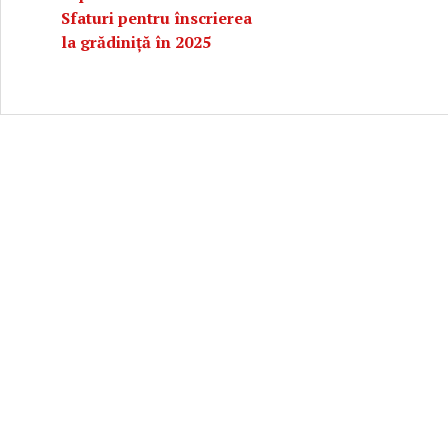
Sfaturi pentru înscrierea
la grădiniță în 2025