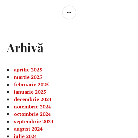
BARĂ
LATERALĂ
Arhivă
aprilie 2025
martie 2025
februarie 2025
ianuarie 2025
decembrie 2024
noiembrie 2024
octombrie 2024
septembrie 2024
august 2024
iulie 2024