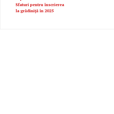
Sfaturi pentru înscrierea
la grădiniță în 2025