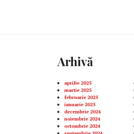
Arhivă
aprilie 2025
martie 2025
februarie 2025
ianuarie 2025
decembrie 2024
noiembrie 2024
octombrie 2024
septembrie 2024