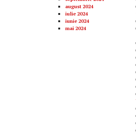
august 2024
iulie 2024
iunie 2024
mai 2024