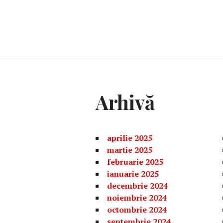
Arhivă
aprilie 2025
martie 2025
februarie 2025
ianuarie 2025
decembrie 2024
noiembrie 2024
octombrie 2024
septembrie 2024