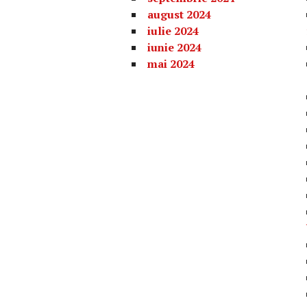
august 2024
iulie 2024
iunie 2024
mai 2024