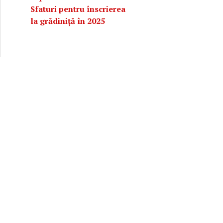
Sfaturi pentru înscrierea
la grădiniță în 2025