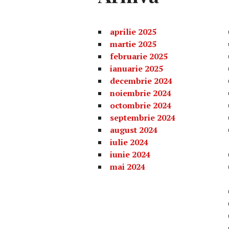
aprilie 2025
martie 2025
februarie 2025
ianuarie 2025
decembrie 2024
noiembrie 2024
octombrie 2024
septembrie 2024
august 2024
iulie 2024
iunie 2024
mai 2024