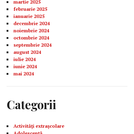
martie 2025
februarie 2025
ianuarie 2025
decembrie 2024
noiembrie 2024
octombrie 2024
septembrie 2024
august 2024
iulie 2024
iunie 2024
mai 2024
Categorii
Activități extrașcolare
Adolescență