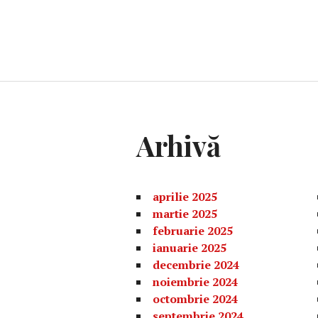
Arhivă
aprilie 2025
martie 2025
februarie 2025
ianuarie 2025
decembrie 2024
noiembrie 2024
octombrie 2024
septembrie 2024