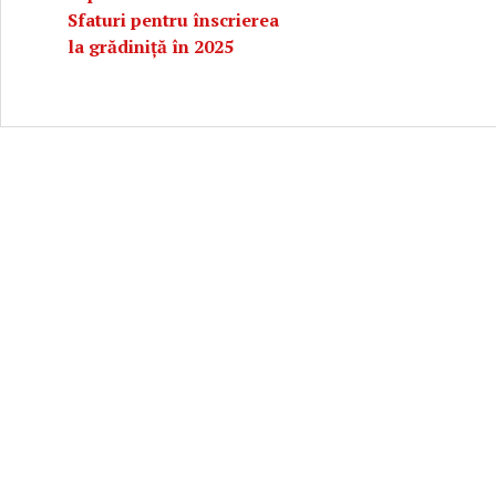
Sfaturi pentru înscrierea
la grădiniță în 2025