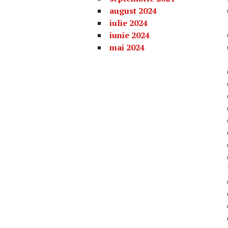
august 2024
iulie 2024
iunie 2024
mai 2024