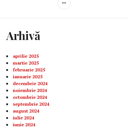
BARĂ
LATERALĂ
Arhivă
aprilie 2025
martie 2025
februarie 2025
ianuarie 2025
decembrie 2024
noiembrie 2024
octombrie 2024
septembrie 2024
august 2024
iulie 2024
iunie 2024